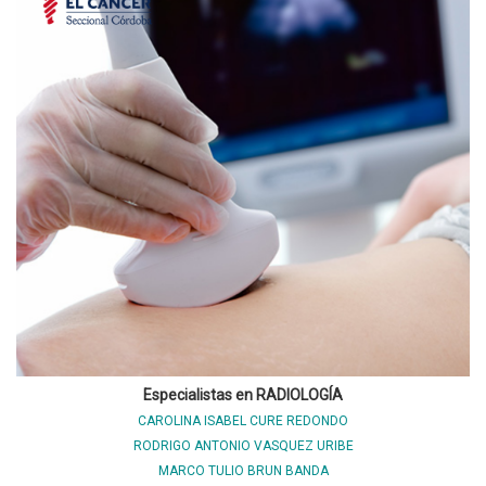
Especialistas en RADIOLOGÍA
CAROLINA ISABEL CURE REDONDO
RODRIGO ANTONIO VASQUEZ URIBE
MARCO TULIO BRUN BANDA