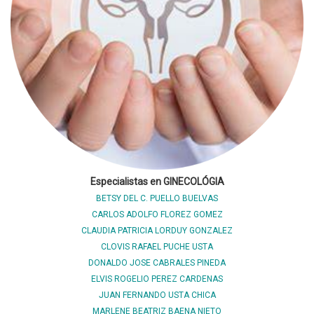
Especialistas en GINECOLÓGIA
BETSY DEL C. PUELLO BUELVAS
CARLOS ADOLFO FLOREZ GOMEZ
CLAUDIA PATRICIA LORDUY GONZALEZ
CLOVIS RAFAEL PUCHE USTA
DONALDO JOSE CABRALES PINEDA
ELVIS ROGELIO PEREZ CARDENAS
JUAN FERNANDO USTA CHICA
MARLENE BEATRIZ BAENA NIETO