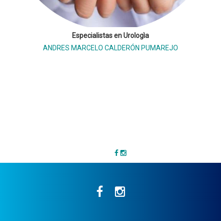
Especialistas en Urologìa
ANDRES MARCELO CALDERÓN PUMAREJO