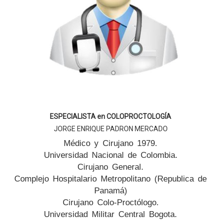
ESPECIALISTA en COLOPROCTOLOGÍA
JORGE ENRIQUE PADRON MERCADO
Médico y Cirujano 1979.
Universidad Nacional de Colombia.
Cirujano General.
Complejo Hospitalario Metropolitano (Republica de
Panamá)
Cirujano Colo-Proctólogo.
Universidad Militar Central Bogota.