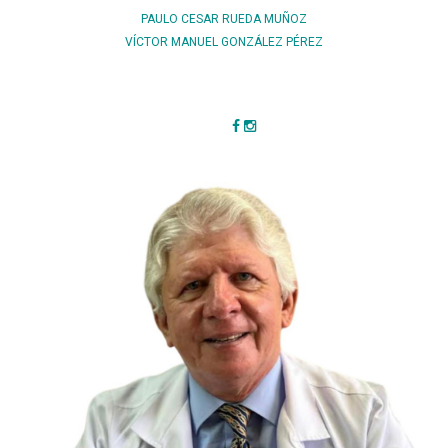
PAULO CESAR RUEDA MUÑOZ
VÍCTOR MANUEL GONZÁLEZ PÉREZ