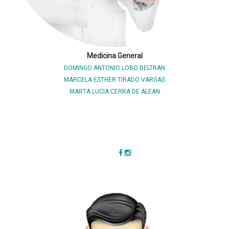
Medicina General
DOMINGO ANTONIO LOBO BELTRAN
MARCELA ESTHER TIRADO VARGAS
MARTA LUCIA CERRA DE ALEAN