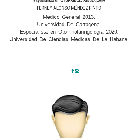
Especialista en OTORRINOLARINGOLOGIA
FERNEY ALONSO MÉNDEZ PINTO
Medico General 2013.
Universidad De Cartagena.
Especialista en Otorrinolaringología 2020.
Universidad De Ciencias Medicas De La Habana.