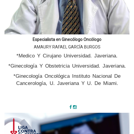
Especialista en Ginecólogo Oncólogo
AMAURY RAFAEL GARCÍA BURGOS
*Medico Y Cirujano Universidad. Javeriana.
*Ginecología Y Obstetricia Universidad. Javeriana.
*Ginecología Oncológica Instituto Nacional De
Cancerología, U. Javeriana Y U. De Miami.