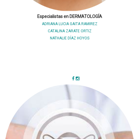
Especialistas en DERMATOLOGÍA
ADRIANA LUCIA GAITA RAMIREZ
CATALINA ZARATE ORTIZ
NATHALIE DÍAZ HOYOS