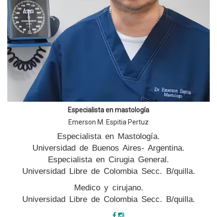
Especialista en mastología
Emerson M. Espitia Pertuz
Especialista en Mastología.
Universidad de Buenos Aires- Argentina.
Especialista en Cirugia General.
Universidad Libre de Colombia Secc. B/quilla.
Medico y cirujano.
Universidad Libre de Colombia Secc. B/quilla.