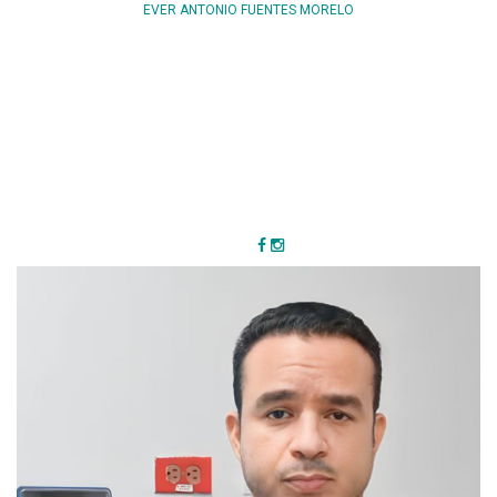
EVER ANTONIO FUENTES MORELO