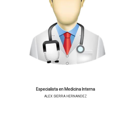
Especialista en Medicina Interna
ALEX SIERRA HERNANDEZ